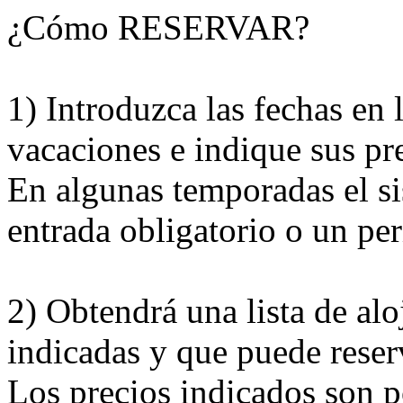
¿Cómo RESERVAR?
1) Introduzca las fechas en 
vacaciones e indique sus pre
En algunas temporadas el si
entrada obligatorio o un pe
2) Obtendrá una lista de al
indicadas y que puede reser
Los precios indicados son po