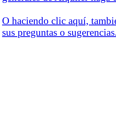
O haciendo clic aquí, tamb
sus preguntas o sugerencias