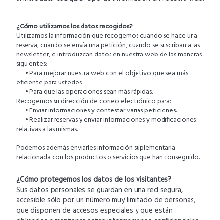
¿Cómo utilizamos los datos recogidos?
Utilizamos la información que recogemos cuando se hace una
reserva, cuando se envía una petición, cuando se suscriban a las
newsletter, o introduzcan datos en nuestra web de las maneras
siguientes:
• Para mejorar nuestra web con el objetivo que sea más
eficiente para ustedes.
• Para que las operaciones sean más rápidas.
Recogemos su dirección de correo electrónico para:
• Enviar informaciones y contestar varias peticiones.
• Realizar reservas y enviar informaciones y modificaciones
relativas a las mismas.
Podemos además enviarles información suplementaria
relacionada con los productos o servicios que han conseguido.
¿Cómo protegemos los datos de los visitantes?
Sus datos personales se guardan en una red segura,
accesible sólo por un número muy limitado de personas,
que disponen de accesos especiales y que están