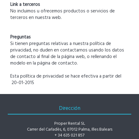
Link a terceros
No incluimos u ofrecemos productos o servicios de
terceros en nuestra web.
Preguntas
Si tienen preguntas relativas a nuestra política de
privacidad, no duden en contactarnos usando los datos
de contacto al final de la página web, o rellenando el
modelo en la página de contacto.
Esta política de privacidad se hace efectiva a partir del
20-01-2015
Dirección
Proper Rental SL
Carrer del Carladès, 6, 07012 Palma, Illes Balears
+ 34 635 021 857