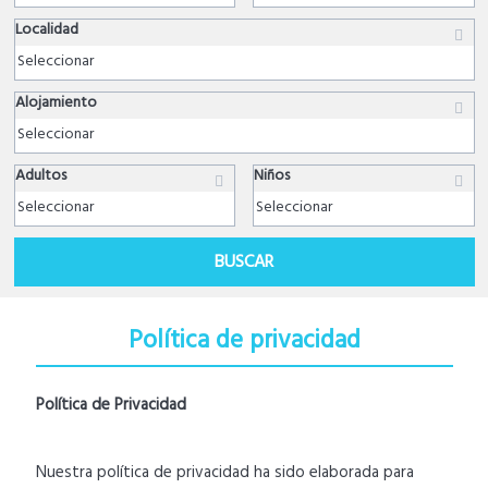
Localidad
Alojamiento
Adultos
Niños
BUSCAR
Política de privacidad
Política de Privacidad
Nuestra política de privacidad ha sido elaborada para