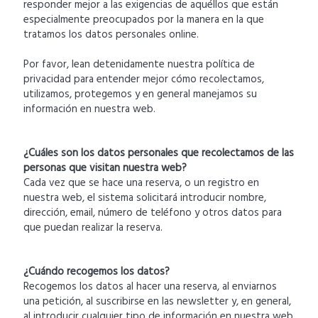
responder mejor a las exigencias de aquéllos que están
especialmente preocupados por la manera en la que
tratamos los datos personales online.
Por favor, lean detenidamente nuestra política de
privacidad para entender mejor cómo recolectamos,
utilizamos, protegemos y en general manejamos su
información en nuestra web.
¿Cuáles son los datos personales que recolectamos de las
personas que visitan nuestra web?
Cada vez que se hace una reserva, o un registro en
nuestra web, el sistema solicitará introducir nombre,
dirección, email, número de teléfono y otros datos para
que puedan realizar la reserva.
¿Cuándo recogemos los datos?
Recogemos los datos al hacer una reserva, al enviarnos
una petición, al suscribirse en las newsletter y, en general,
al introducir cualquier tipo de información en nuestra web.