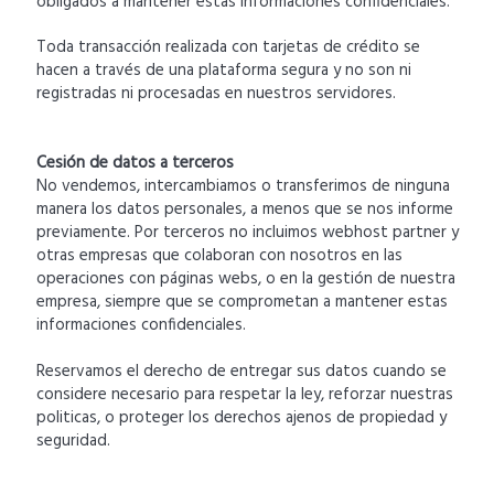
obligados a mantener estas informaciones confidenciales.
Toda transacción realizada con tarjetas de crédito se
hacen a través de una plataforma segura y no son ni
registradas ni procesadas en nuestros servidores.
Cesión de datos a terceros
No vendemos, intercambiamos o transferimos de ninguna
manera los datos personales, a menos que se nos informe
previamente. Por terceros no incluimos webhost partner y
otras empresas que colaboran con nosotros en las
operaciones con páginas webs, o en la gestión de nuestra
empresa, siempre que se comprometan a mantener estas
informaciones confidenciales.
Reservamos el derecho de entregar sus datos cuando se
considere necesario para respetar la ley, reforzar nuestras
politicas, o proteger los derechos ajenos de propiedad y
seguridad.